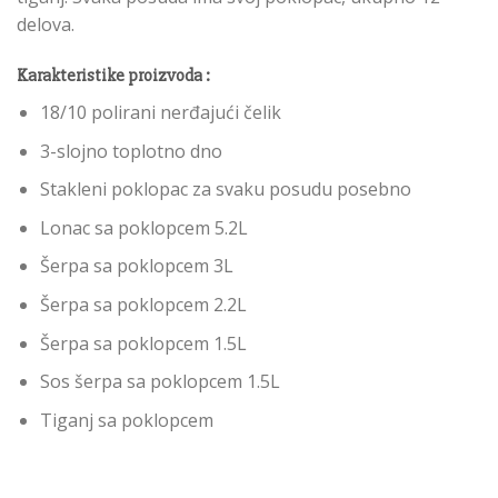
delova.
Karakteristike proizvoda :
18/10 polirani nerđajući čelik
3-slojno toplotno dno
Stakleni poklopac za svaku posudu posebno
Lonac sa poklopcem 5.2L
Šerpa sa poklopcem 3L
Šerpa sa poklopcem 2.2L
Šerpa sa poklopcem 1.5L
Sos šerpa sa poklopcem 1.5L
Tiganj sa poklopcem