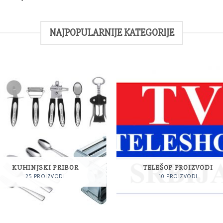
.00
od
NAJPOPULARNIJE KATEGORIJE
KUHINJSKI PRIBOR
TELEŠOP PROIZVODI
25 PROIZVODI
10 PROIZVODI