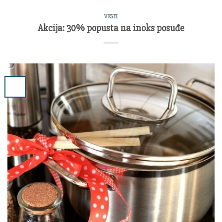
VESTI
Akcija: 30% popusta na inoks posuđe