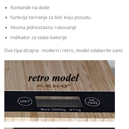
Komande na dodir
funkcija tariranja za bilo koju posudu
Veoma jednostavno rukovanje
Indikator za slabe baterije
Dva tipa dizajna : modern i retro, model odaberite sami.