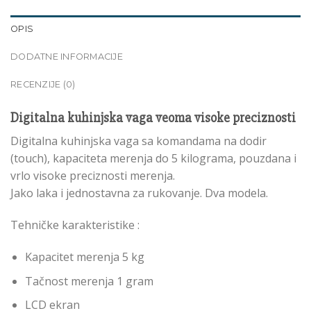
OPIS
DODATNE INFORMACIJE
RECENZIJE (0)
Digitalna kuhinjska vaga veoma visoke preciznosti
Digitalna kuhinjska vaga sa komandama na dodir
(touch), kapaciteta merenja do 5 kilograma, pouzdana i
vrlo visoke preciznosti merenja.
Jako laka i jednostavna za rukovanje. Dva modela.
Tehničke karakteristike :
Kapacitet merenja 5 kg
Tačnost merenja 1 gram
LCD ekran